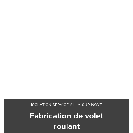
ISOLATION SERVICE AILLY-SUR-NOYE
Fabrication de volet
roulant