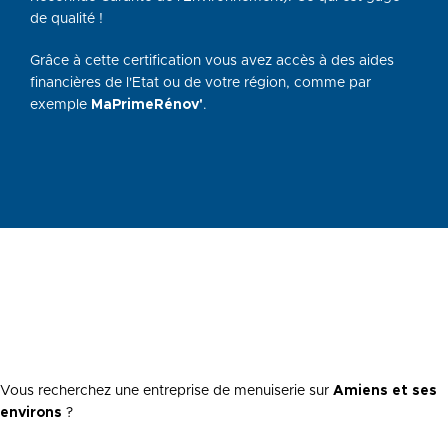
de qualité !
Grâce à cette certification vous avez accès à des aides
financières de l'Etat ou de votre région, comme par
exemple
MaPrimeRénov'
.
Vous recherchez une entreprise de menuiserie sur
Amiens et ses
environs
?