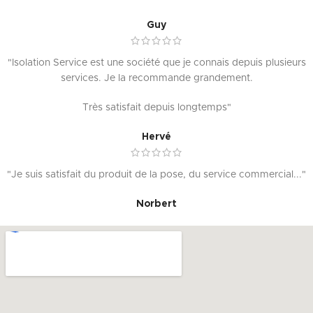
Guy
"Isolation Service est une société que je connais depuis plusieurs
services. Je la recommande grandement.
Très satisfait depuis longtemps"
Hervé
"Je suis satisfait du produit de la pose, du service commercial..."
Norbert