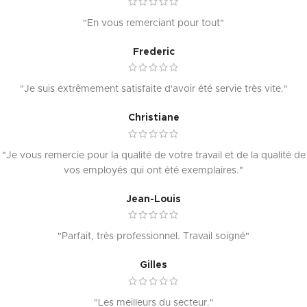
"En vous remerciant pour tout"
Frederic
"Je suis extrêmement satisfaite d'avoir été servie très vite."
Christiane
"Je vous remercie pour la qualité de votre travail et de la qualité de
vos employés qui ont été exemplaires."
Jean-Louis
"Parfait, très professionnel. Travail soigné"
Gilles
"Les meilleurs du secteur."