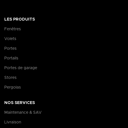
LES PRODUITS
Fenêtres
Volets
Portes
Portails
Portes de garage
Stores
Pergolas
NOS SERVICES
Maintenance & SAV
Livraison