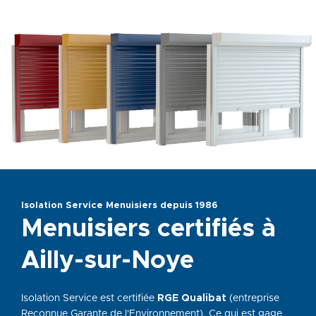
Isolation Service Menuisiers depuis 1986
Menuisiers certifiés à
Ailly-sur-Noye
Isolation Service est certifiée
RGE Qualibat
(entreprise
Reconnue Garante de l'Environnement). Ce qui est gage