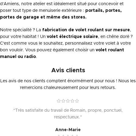
d'Amiens, notre atelier est idéalement situé pour concevoir et
poser tout type de menuiserie extérieure :
portails, portes,
portes de garage et même des stores.
Notre spécialité ? La
fabrication de volet roulant sur mesure
,
pour votre habitat ! Un
volet électrique solaire
, en chêne doré ?
C'est comme vous le souhaitez, personnalisez votre volet à votre
bon vouloir. Vous pouvez également choisir un
volet roulant
manuel ou radio
.
Avis clients
Les avis de nos clients comptent énormément pour nous ! Nous les
remercions chaleureusement pour leurs retours.
"Très satisfaite du travail de Romain, propre, ponctuel,
respectueux."
Anne-Marie