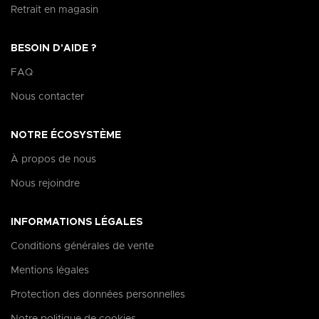
Retrait en magasin
BESOIN D'AIDE ?
FAQ
Nous contacter
NOTRE ÉCOSYSTÈME
À propos de nous
Nous rejoindre
INFORMATIONS LÉGALES
Conditions générales de vente
Mentions légales
Protection des données personnelles