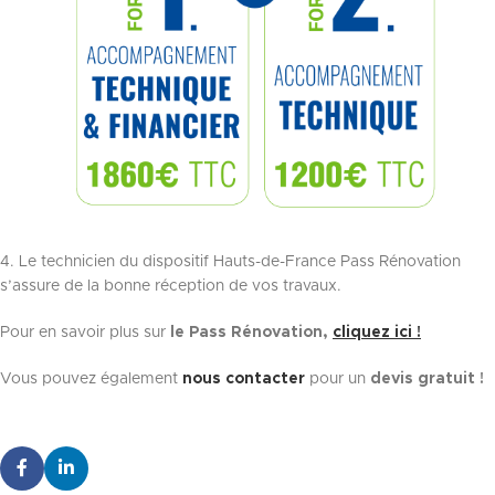
4. Le technicien du dispositif Hauts-de-France Pass Rénovation
s’assure de la bonne réception de vos travaux.
Pour en savoir plus sur
l
e Pass Rénovation,
cliquez ici !
Vous pouvez également
nous contacter
pour un
devis gratuit !