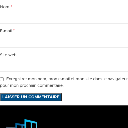
*
Nom
*
E-mail
Site web
Enregistrer mon nom, mon e-mail et mon site dans le navigateur
pour mon prochain commentaire.