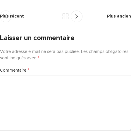
Plus récent
Plus ancien
Laisser un commentaire
Votre adresse e-mail ne sera pas publiée.
Les champs obligatoires
*
sont indiqués avec
*
Commentaire