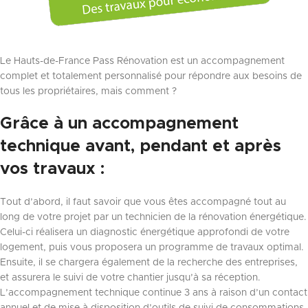
Le Hauts-de-France Pass Rénovation est un accompagnement
complet et totalement personnalisé pour répondre aux besoins de
tous les propriétaires, mais comment ?
Grâce à un accompagnement
technique avant, pendant et après
vos travaux :
Tout d’abord, il faut savoir que vous êtes accompagné tout au
long de votre projet par un technicien de la rénovation énergétique.
Celui-ci réalisera un diagnostic énergétique approfondi de votre
logement, puis vous proposera un programme de travaux optimal.
Ensuite, il se chargera également de la recherche des entreprises,
et assurera le suivi de votre chantier jusqu’à sa réception.
L’accompagnement technique continue 3 ans à raison d’un contact
annuel et de mise à disposition d’outils de suivi de consommations.