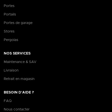
Portes
Portails
Portes de garage
Stores
Pergolas
NOS SERVICES
Maintenance & SAV
Livraison
Retrait en magasin
BESOIN D'AIDE ?
FAQ
Nous contacter