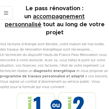
Le pass rénovation
:
un
accompagnement
personnalisé
tout au long de votre
projet
Vos factures d’énergie sont élevées, votre maison est mal isolée,
des travaux de rénovation énergétique sont nécessaires …
Un technicien du dispositif Hauts-de-France Pass Rénovation vous
rencontre à votre domicile. Avec lui, vous faites le point sur votre
situation, vos finances, vos factures, l’état de votre logement. Le
technicien réalise un
diagnostic énergétique
et vous propose un
programme de travaux personnalisé et adapté
à vos besoins.
Vous signez un contrat d’abonnement au service public. Vous
optez pour la formule qui vous convient :