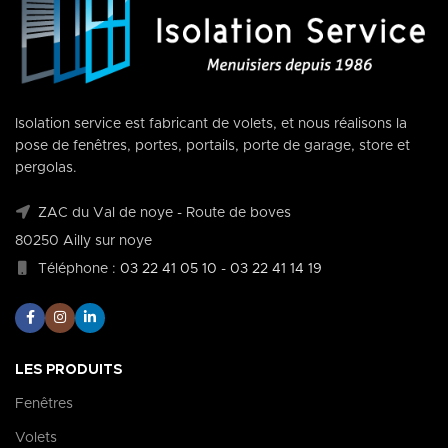
Isolation service est fabricant de volets, et nous réalisons la
pose de fenêtres, portes, portails, porte de garage, store et
pergolas.
ZAC du Val de noye - Route de boves
80250 Ailly sur noye
Téléphone :
03 22 41 05 10
-
03 22 41 14 19
LES PRODUITS
Fenêtres
Volets