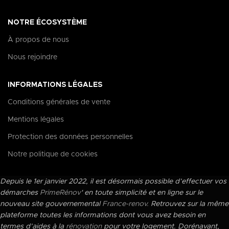
NOTRE ÉCOSYSTÈME
À propos de nous
Nous rejoindre
INFORMATIONS LÉGALES
Conditions générales de vente
Mentions légales
Protection des données personnelles
Notre politique de cookies
Depuis le 1er janvier 2022, il est désormais possible d’effectuer vos
démarches
PrimeRénov
' en toute simplicité et en ligne sur le
nouveau site gouvernemental
France-renov.
Retrouvez sur la même
plateforme toutes les informations dont vous avez besoin en
termes d’aides à la
rénovation
pour votre logement. Dorénavant,