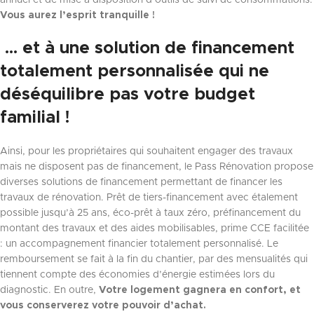
Vous aurez l’esprit tranquille !
… et à une solution de financement
totalement personnalisée qui ne
déséquilibre pas votre budget
familial !
Ainsi, pour les propriétaires qui souhaitent engager des travaux
mais ne disposent pas de financement, le Pass Rénovation propose
diverses solutions de financement permettant de financer les
travaux de rénovation. Prêt de tiers-financement avec étalement
possible jusqu’à 25 ans, éco-prêt à taux zéro, préfinancement du
montant des travaux et des aides mobilisables, prime CCE facilitée
: un accompagnement financier totalement personnalisé. Le
remboursement se fait à la fin du chantier, par des mensualités qui
tiennent compte des économies d’énergie estimées lors du
diagnostic. En outre,
Votre logement gagnera en confort, et
vous conserverez votre pouvoir d’achat.