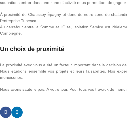
souhaitons entrer dans une zone d’activité nous permettant de gagner en
À proximité de Chaussoy-Épagny et donc de notre zone de chalandise,
l’entreprise Tubesca.
Au carrefour entre la Somme et l’Oise, Isolation Service est idéale
Compiègne.
Un choix de proximité
La proximité avec vous a été un facteur important dans la décision 
Nous étudions ensemble vos projets et leurs faisabilités. Nos expe
menuiseries.
Nous avons sauté le pas. À votre tour. Pour tous vos travaux de menui