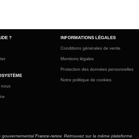
IDE ?
INFORMATIONS LÉGALES
Conditions générales de vente
ter
Mentions légales
Protection des données personnelles
OSYSTÈME
Notre politique de cookies
 nous
dre
site gouvernemental
France-renov.
Retrouvez sur la même plateforme