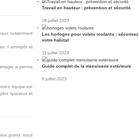
Travail en hauteur : prévention et sécurité
28 juillet 2023
ureaux notamment
Les horloges pour volets roulants : sécurisez
votre habitat
r, l’ entrepôt et
11 juillet 2023
Guide complet de la menuiserie extérieure
ménager a permis
6 juillet 2023
 notre équipe est
 plus spacieux et
plus grand, nous