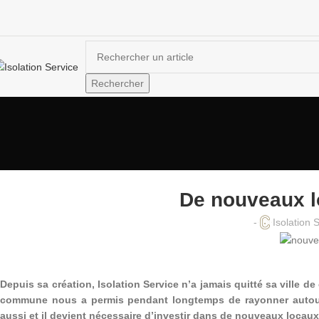
Rechercher
De nouveaux l
-
Isolation 
Depuis sa création, Isolation Service n’a jamais quitté sa ville 
commune nous a permis pendant longtemps de rayonner autour d
aussi et il devient nécessaire d’investir dans de nouveaux locaux